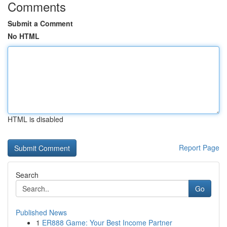
Comments
Submit a Comment
No HTML
HTML is disabled
Report Page
Search
Go
Published News
1
ER888 Game: Your Best Income Partner