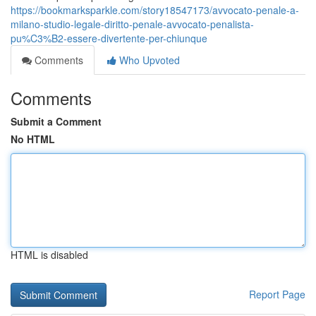
https://bookmarksparkle.com/story18547173/avvocato-penale-a-
milano-studio-legale-diritto-penale-avvocato-penalista-
pu%C3%B2-essere-divertente-per-chiunque
Comments
Who Upvoted
Comments
Submit a Comment
No HTML
HTML is disabled
Report Page