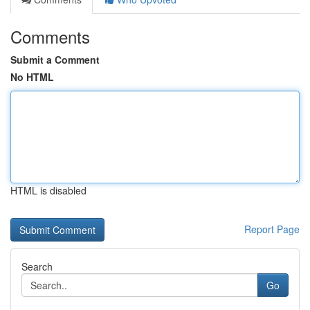
Comments
Submit a Comment
No HTML
HTML is disabled
Report Page
Search
Go