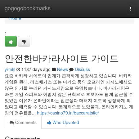
Home
gogogobookmarks
Togg
navi
Home
1
안전한바카라사이트 가이드
yrmkl
1187 days ago
News
Discuss
요즘 바카라 사이트의 업계가 급격하게 성장하고 있습니다. 바카라
게임은 원래, 라스베가스 또는 마카오 등의 오프라인 카지노에서도
많은 인기를 누리던 카지노게임으로 유명했습니다. 바카라게임은
빠른 게임 스피드와 어렵지 않은 규칙으로 초보자도 쉽게 접근할 수
있었던 이유가 온라인이라는 접근성과 더해져 이토록 성장하게 되
었다고 예측할 수 있습니다. 통계적으로 보았을때, 온라인카지노 게
임의 점유율을...
https://casino79.in/baccaratsite/
Comments
Who Upvoted
Comments